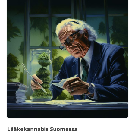
Lääkekannabis Suomessa